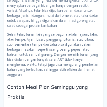
serbaguna. Bahan yang fleksibel memungkinkan ART untuk
menyiapkan berbagai hidangan hanya dengan sedikit
variasi. Misalnya, telur bisa dijadikan bahan dasar untuk
berbagai jenis hidangan, mulai dari omelet atau telur dadar
untuk sarapan, hingga digunakan dalam nasi goreng atau
salad sebagai protein tambahan.
Selain telur, bahan lain yang serbaguna adalah ayam, tahu,
atau tempe. Ayam bisa dipanggang, ditumis, atau dibuat
sup, sementara tempe dan tahu bisa digunakan dalam
berbagai masakan, seperti oseng-oseng, pepes, atau
bahkan untuk sambal goreng. Dengan memilih bahan yang
bisa diolah dengan banyak cara, ART tidak hanya
menghemat waktu, tetapi juga bisa mengurangi pembelian
bahan yang berlebihan, sehingga lebih efisien dan hemat
anggaran.
Contoh Meal Plan Seminggu yang
Praktis