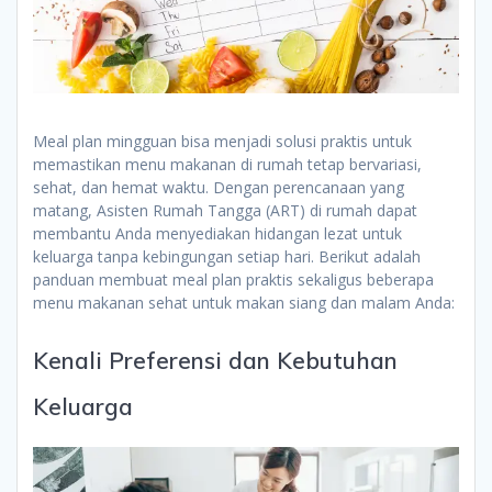
Meal plan mingguan bisa menjadi solusi praktis untuk
memastikan menu makanan di rumah tetap bervariasi,
sehat, dan hemat waktu. Dengan perencanaan yang
matang, Asisten Rumah Tangga (ART) di rumah dapat
membantu Anda menyediakan hidangan lezat untuk
keluarga tanpa kebingungan setiap hari. Berikut adalah
panduan membuat meal plan praktis sekaligus beberapa
menu makanan sehat untuk makan siang dan malam Anda:
Kenali Preferensi dan Kebutuhan
Keluarga