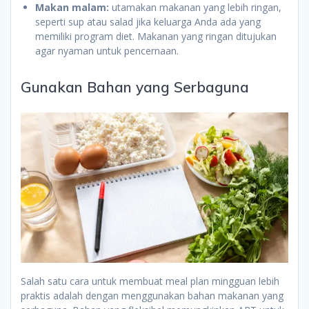
Makan malam:
utamakan makanan yang lebih ringan,
seperti sup atau salad jika keluarga Anda ada yang
memiliki program diet. Makanan yang ringan ditujukan
agar nyaman untuk pencernaan.
Gunakan Bahan yang Serbaguna
Salah satu cara untuk membuat meal plan mingguan lebih
praktis adalah dengan menggunakan bahan makanan yang