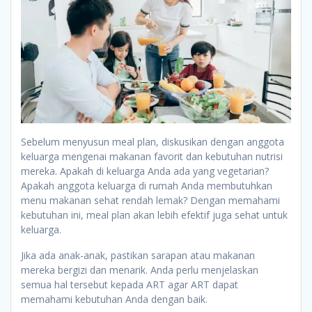
Sebelum menyusun meal plan, diskusikan dengan anggota
keluarga mengenai makanan favorit dan kebutuhan nutrisi
mereka. Apakah di keluarga Anda ada yang vegetarian?
Apakah anggota keluarga di rumah Anda membutuhkan
menu makanan sehat rendah lemak? Dengan memahami
kebutuhan ini, meal plan akan lebih efektif juga sehat untuk
keluarga.
Jika ada anak-anak, pastikan sarapan atau makanan
mereka bergizi dan menarik. Anda perlu menjelaskan
semua hal tersebut kepada ART agar ART dapat
memahami kebutuhan Anda dengan baik.