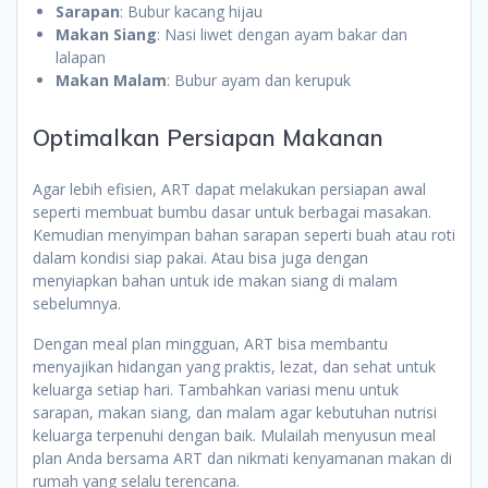
Sarapan
: Bubur kacang hijau
Makan Siang
: Nasi liwet dengan ayam bakar dan
lalapan
Makan Malam
: Bubur ayam dan kerupuk
Optimalkan Persiapan Makanan
Agar lebih efisien, ART dapat melakukan persiapan awal
seperti membuat bumbu dasar untuk berbagai masakan.
Kemudian menyimpan bahan sarapan seperti buah atau roti
dalam kondisi siap pakai. Atau bisa juga dengan
menyiapkan bahan untuk ide makan siang di malam
sebelumnya.
Dengan meal plan mingguan, ART bisa membantu
menyajikan hidangan yang praktis, lezat, dan sehat untuk
keluarga setiap hari. Tambahkan variasi menu untuk
sarapan, makan siang, dan malam agar kebutuhan nutrisi
keluarga terpenuhi dengan baik. Mulailah menyusun meal
plan Anda bersama ART dan nikmati kenyamanan makan di
rumah yang selalu terencana.