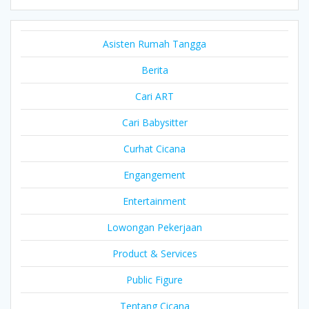
Asisten Rumah Tangga
Berita
Cari ART
Cari Babysitter
Curhat Cicana
Engangement
Entertainment
Lowongan Pekerjaan
Product & Services
Public Figure
Tentang Cicana