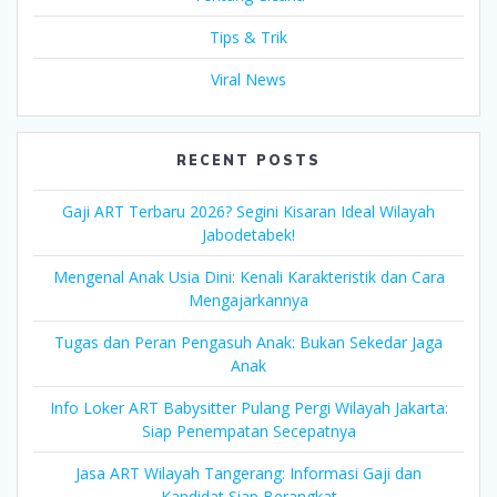
Tips & Trik
Viral News
RECENT POSTS
Gaji ART Terbaru 2026? Segini Kisaran Ideal Wilayah
Jabodetabek!
Mengenal Anak Usia Dini: Kenali Karakteristik dan Cara
Mengajarkannya
Tugas dan Peran Pengasuh Anak: Bukan Sekedar Jaga
Anak
Info Loker ART Babysitter Pulang Pergi Wilayah Jakarta:
Siap Penempatan Secepatnya
Jasa ART Wilayah Tangerang: Informasi Gaji dan
Kandidat Siap Berangkat