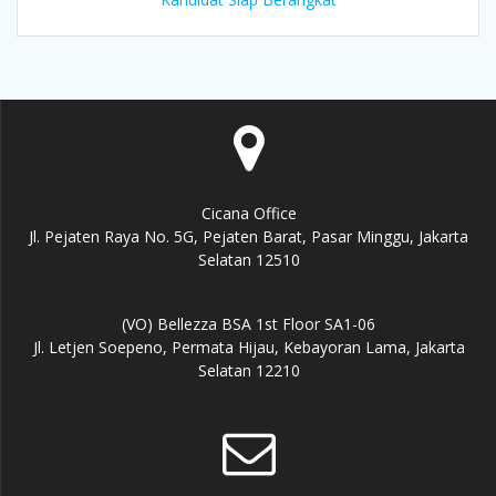
Cicana Office
Jl. Pejaten Raya No. 5G, Pejaten Barat, Pasar Minggu, Jakarta
Selatan 12510
(VO) Bellezza BSA 1st Floor SA1-06
Jl. Letjen Soepeno, Permata Hijau, Kebayoran Lama, Jakarta
Selatan 12210