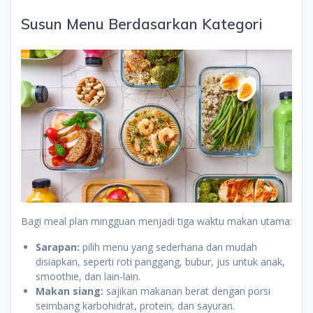
Susun Menu Berdasarkan Kategori
Bagi meal plan mingguan menjadi tiga waktu makan utama:
Sarapan:
pilih menu yang sederhana dan mudah
disiapkan, seperti roti panggang, bubur, jus untuk anak,
smoothie, dan lain-lain.
Makan siang:
sajikan makanan berat dengan porsi
seimbang karbohidrat, protein, dan sayuran.