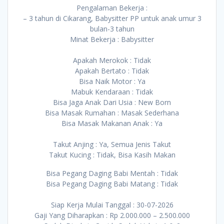
Pengalaman Bekerja :
– 3 tahun di Cikarang, Babysitter PP untuk anak umur 3
bulan-3 tahun
Minat Bekerja : Babysitter
Apakah Merokok : Tidak
Apakah Bertato : Tidak
Bisa Naik Motor : Ya
Mabuk Kendaraan : Tidak
Bisa Jaga Anak Dari Usia : New Born
Bisa Masak Rumahan : Masak Sederhana
Bisa Masak Makanan Anak : Ya
Takut Anjing : Ya, Semua Jenis Takut
Takut Kucing : Tidak, Bisa Kasih Makan
Bisa Pegang Daging Babi Mentah : Tidak
Bisa Pegang Daging Babi Matang : Tidak
Siap Kerja Mulai Tanggal : 30-07-2026
Gaji Yang Diharapkan : Rp 2.000.000 – 2.500.000