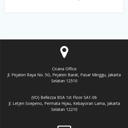
Cicana Office
Jl. Pejaten Raya No. 5G, Pejaten Barat, Pasar Minggu, Jakarta
Selatan 12510
(VO) Bellezza BSA 1st Floor SA1-06
Jl. Letjen Soepeno, Permata Hijau, Kebayoran Lama, Jakarta
Selatan 12210