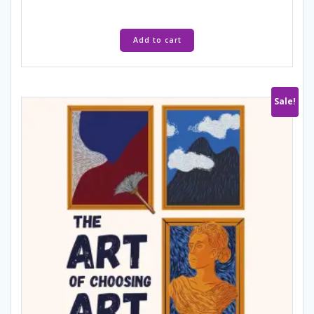
Add to cart
Sale!