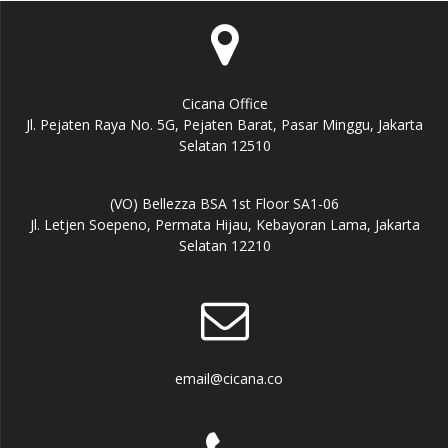
Cicana Office
Jl. Pejaten Raya No. 5G, Pejaten Barat, Pasar Minggu, Jakarta
Selatan 12510
(VO) Bellezza BSA 1st Floor SA1-06
Jl. Letjen Soepeno, Permata Hijau, Kebayoran Lama, Jakarta
Selatan 12210
email@cicana.co