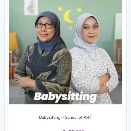
Babysitting – School of ART