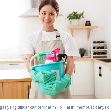
as yang dijalankan terlihat mirip. Hal ini membuat banyak