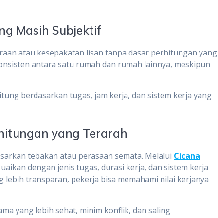
ng Masih Subjektif
iraan atau kesepakatan lisan tanpa dasar perhitungan yang
 konsisten antara satu rumah dan rumah lainnya, meskipun
dihitung berdasarkan tugas, jam kerja, dan sistem kerja yang
rhitungan yang Terarah
rdasarkan tebakan atau perasaan semata. Melalui
Cicana
uaikan dengan jenis tugas, durasi kerja, dan sistem kerja
 lebih transparan, pekerja bisa memahami nilai kerjanya
ma yang lebih sehat, minim konflik, dan saling