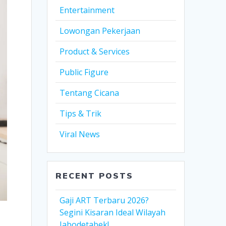
Entertainment
Lowongan Pekerjaan
Product & Services
Public Figure
Tentang Cicana
Tips & Trik
Viral News
RECENT POSTS
Gaji ART Terbaru 2026?
Segini Kisaran Ideal Wilayah
Jabodetabek!