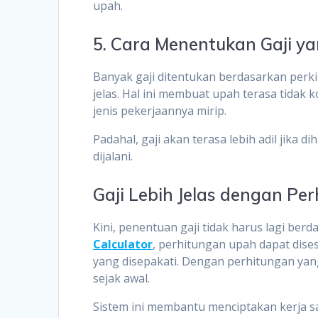
upah.
5. Cara Menentukan Gaji ya
Banyak gaji ditentukan berdasarkan perk
jelas. Hal ini membuat upah terasa tidak
jenis pekerjaannya mirip.
Padahal, gaji akan terasa lebih adil jika 
dijalani.
Gaji Lebih Jelas dengan Pe
Kini, penentuan gaji tidak harus lagi be
Calculator
, perhitungan upah dapat dises
yang disepakati. Dengan perhitungan yang
sejak awal.
Sistem ini membantu menciptakan kerja sa