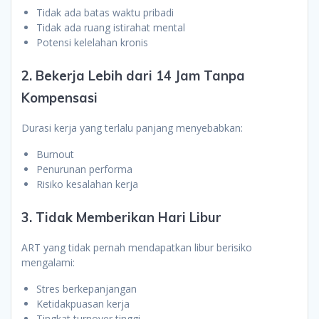
Tidak ada batas waktu pribadi
Tidak ada ruang istirahat mental
Potensi kelelahan kronis
2. Bekerja Lebih dari 14 Jam Tanpa
Kompensasi
Durasi kerja yang terlalu panjang menyebabkan:
Burnout
Penurunan performa
Risiko kesalahan kerja
3. Tidak Memberikan Hari Libur
ART yang tidak pernah mendapatkan libur berisiko
mengalami:
Stres berkepanjangan
Ketidakpuasan kerja
Tingkat turnover tinggi