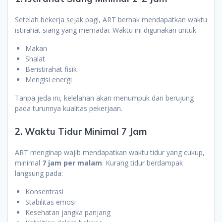
Setelah bekerja sejak pagi, ART berhak mendapatkan waktu
istirahat siang yang memadai. Waktu ini digunakan untuk:
Makan
Shalat
Beristirahat fisik
Mengisi energi
Tanpa jeda ini, kelelahan akan menumpuk dan berujung
pada turunnya kualitas pekerjaan.
2. Waktu Tidur Minimal 7 Jam
ART menginap wajib mendapatkan waktu tidur yang cukup,
minimal
7 jam per malam
. Kurang tidur berdampak
langsung pada:
Konsentrasi
Stabilitas emosi
Kesehatan jangka panjang