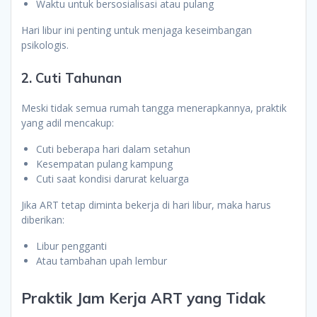
Waktu untuk bersosialisasi atau pulang
Hari libur ini penting untuk menjaga keseimbangan
psikologis.
2. Cuti Tahunan
Meski tidak semua rumah tangga menerapkannya, praktik
yang adil mencakup:
Cuti beberapa hari dalam setahun
Kesempatan pulang kampung
Cuti saat kondisi darurat keluarga
Jika ART tetap diminta bekerja di hari libur, maka harus
diberikan:
Libur pengganti
Atau tambahan upah lembur
Praktik Jam Kerja ART yang Tidak