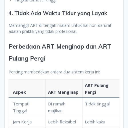
4. Tidak Ada Waktu Tidur yang Layak
Memanggil ART di tengah malam untuk hal non-darurat
adalah praktik yang tidak profesional.
Perbedaan ART Menginap dan ART
Pulang Pergi
Penting membedakan antara dua sistem kerja ini:
ART Pulang
Aspek
ART Menginap
Pergi
Tempat
Di rumah
Tidak tinggal
Tinggal
majikan
Jam Kerja
Lebih fleksibel
Lebih kaku