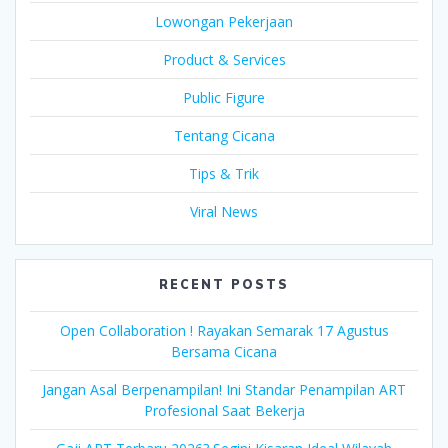
Lowongan Pekerjaan
Product & Services
Public Figure
Tentang Cicana
Tips & Trik
Viral News
RECENT POSTS
Open Collaboration ! Rayakan Semarak 17 Agustus
Bersama Cicana
Jangan Asal Berpenampilan! Ini Standar Penampilan ART
Profesional Saat Bekerja