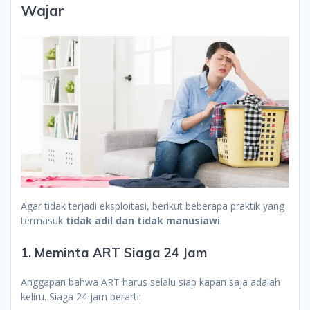
Wajar
Agar tidak terjadi eksploitasi, berikut beberapa praktik yang
termasuk
tidak adil dan tidak manusiawi
:
1. Meminta ART Siaga 24 Jam
Anggapan bahwa ART harus selalu siap kapan saja adalah
keliru. Siaga 24 jam berarti: