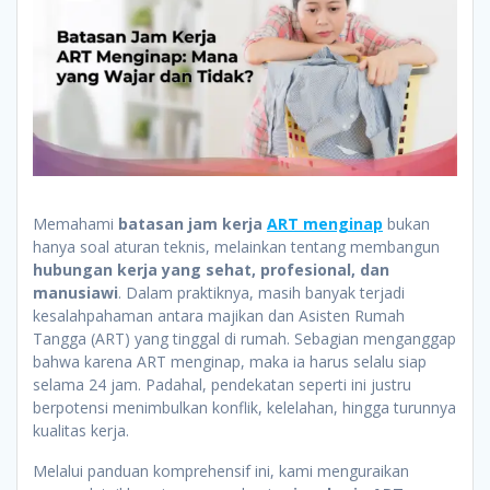
Memahami
batasan jam kerja
ART menginap
bukan
hanya soal aturan teknis, melainkan tentang membangun
hubungan kerja yang sehat, profesional, dan
manusiawi
. Dalam praktiknya, masih banyak terjadi
kesalahpahaman antara majikan dan Asisten Rumah
Tangga (ART) yang tinggal di rumah. Sebagian menganggap
bahwa karena ART menginap, maka ia harus selalu siap
selama 24 jam. Padahal, pendekatan seperti ini justru
berpotensi menimbulkan konflik, kelelahan, hingga turunnya
kualitas kerja.
Melalui panduan komprehensif ini, kami menguraikan