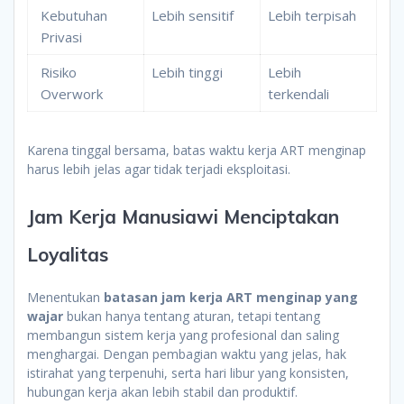
Kebutuhan
Lebih sensitif
Lebih terpisah
Privasi
Risiko
Lebih tinggi
Lebih
Overwork
terkendali
Karena tinggal bersama, batas waktu kerja ART menginap
harus lebih jelas agar tidak terjadi eksploitasi.
Jam Kerja Manusiawi Menciptakan
Loyalitas
Menentukan
batasan jam kerja ART menginap yang
wajar
bukan hanya tentang aturan, tetapi tentang
membangun sistem kerja yang profesional dan saling
menghargai. Dengan pembagian waktu yang jelas, hak
istirahat yang terpenuhi, serta hari libur yang konsisten,
hubungan kerja akan lebih stabil dan produktif.