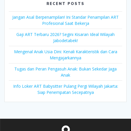
RECENT POSTS
Jangan Asal Berpenampilan! Ini Standar Penampilan ART
Profesional Saat Bekerja
Gaji ART Terbaru 2026? Segini Kisaran Ideal Wilayah
Jabodetabek!
Mengenal Anak Usia Dini: Kenali Karakteristik dan Cara
Mengajarkannya
Tugas dan Peran Pengasuh Anak: Bukan Sekedar Jaga
Anak
Info Loker ART Babysitter Pulang Pergi Wilayah Jakarta:
Siap Penempatan Secepatnya