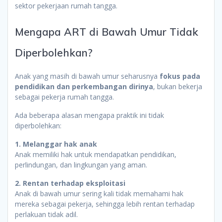
sektor pekerjaan rumah tangga.
Mengapa ART di Bawah Umur Tidak
Diperbolehkan?
Anak yang masih di bawah umur seharusnya
fokus pada
pendidikan dan perkembangan dirinya
, bukan bekerja
sebagai pekerja rumah tangga.
Ada beberapa alasan mengapa praktik ini tidak
diperbolehkan:
1. Melanggar hak anak
Anak memiliki hak untuk mendapatkan pendidikan,
perlindungan, dan lingkungan yang aman.
2. Rentan terhadap eksploitasi
Anak di bawah umur sering kali tidak memahami hak
mereka sebagai pekerja, sehingga lebih rentan terhadap
perlakuan tidak adil.