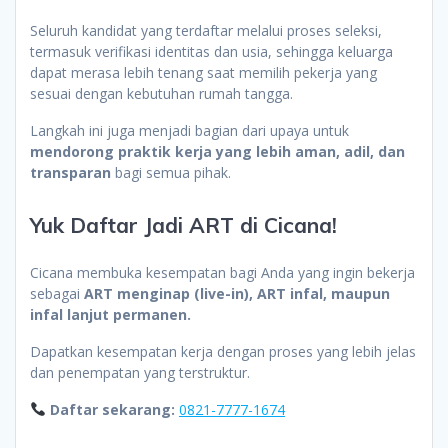
Seluruh kandidat yang terdaftar melalui proses seleksi,
termasuk verifikasi identitas dan usia, sehingga keluarga
dapat merasa lebih tenang saat memilih pekerja yang
sesuai dengan kebutuhan rumah tangga.
Langkah ini juga menjadi bagian dari upaya untuk
mendorong praktik kerja yang lebih aman, adil, dan
transparan
bagi semua pihak.
Yuk Daftar Jadi ART di Cicana!
Cicana membuka kesempatan bagi Anda yang ingin bekerja
sebagai
ART menginap (live-in), ART infal, maupun
infal lanjut permanen.
Dapatkan kesempatan kerja dengan proses yang lebih jelas
dan penempatan yang terstruktur.
Daftar sekarang:
0821-7777-1674