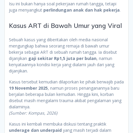
Isu ini bukan hanya soal pekerjaan rumah tangga, tetapi
juga menyangkut
perlindungan anak dan hak pekerja
.
Kasus ART di Bawah Umur yang Viral
Sebuah kasus yang diberitakan oleh media nasional
mengungkap bahwa seorang remaja di bawah umur
bekerja sebagai ART di sebuah rumah tangga. Ia disebut
dijanjikan
gaji sekitar Rp1,5 juta per bulan
, namun
kenyataannya kondisi kerja yang dialami jauh dari yang
dijanjikan.
Kasus tersebut kemudian dilaporkan ke pihak berwajib pada
19 November 2025
, namun proses penanganannya baru
berjalan beberapa bulan kemudian. Hingga kini, korban
disebut masih mengalami trauma akibat pengalaman yang
dialaminya.
(Sumber: Kompas, 2026)
Kasus ini kembali membuka diskusi tentang praktik
underage dan underpaid
yang masih terjadi dalam