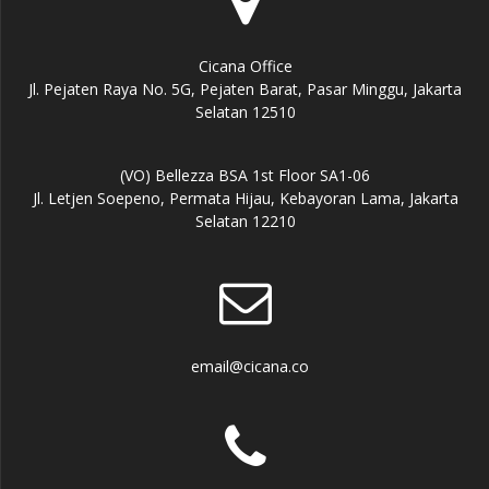
Cicana Office
Jl. Pejaten Raya No. 5G, Pejaten Barat, Pasar Minggu, Jakarta
Selatan 12510
(VO) Bellezza BSA 1st Floor SA1-06
Jl. Letjen Soepeno, Permata Hijau, Kebayoran Lama, Jakarta
Selatan 12210
email@cicana.co