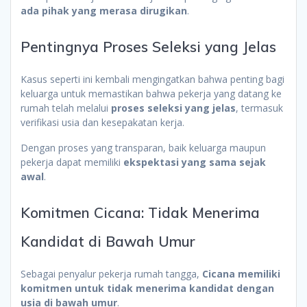
ada pihak yang merasa dirugikan
.
Pentingnya Proses Seleksi yang Jelas
Kasus seperti ini kembali mengingatkan bahwa penting bagi
keluarga untuk memastikan bahwa pekerja yang datang ke
rumah telah melalui
proses seleksi yang jelas
, termasuk
verifikasi usia dan kesepakatan kerja.
Dengan proses yang transparan, baik keluarga maupun
pekerja dapat memiliki
ekspektasi yang sama sejak
awal
.
Komitmen Cicana: Tidak Menerima
Kandidat di Bawah Umur
Sebagai penyalur pekerja rumah tangga,
Cicana memiliki
komitmen untuk tidak menerima kandidat dengan
usia di bawah umur
.