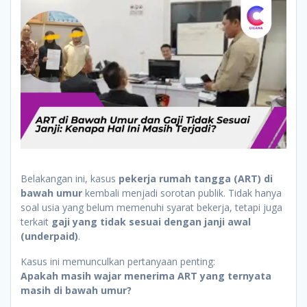
Belakangan ini, kasus
pekerja rumah tangga (ART) di
bawah umur
kembali menjadi sorotan publik. Tidak hanya
soal usia yang belum memenuhi syarat bekerja, tetapi juga
terkait
gaji yang tidak sesuai dengan janji awal
(underpaid)
.
Kasus ini memunculkan pertanyaan penting:
Apakah masih wajar menerima ART yang ternyata
masih di bawah umur?