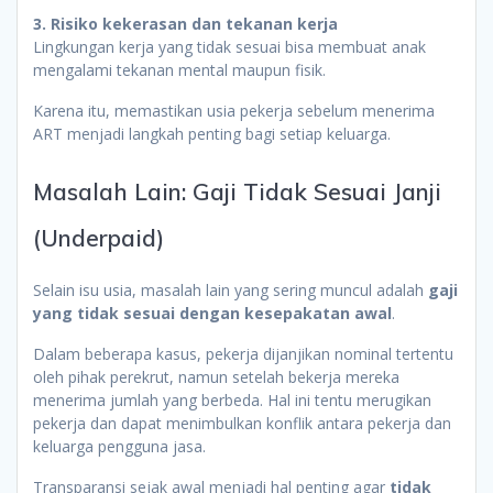
3. Risiko kekerasan dan tekanan kerja
Lingkungan kerja yang tidak sesuai bisa membuat anak
mengalami tekanan mental maupun fisik.
Karena itu, memastikan usia pekerja sebelum menerima
ART menjadi langkah penting bagi setiap keluarga.
Masalah Lain: Gaji Tidak Sesuai Janji
(Underpaid)
Selain isu usia, masalah lain yang sering muncul adalah
gaji
yang tidak sesuai dengan kesepakatan awal
.
Dalam beberapa kasus, pekerja dijanjikan nominal tertentu
oleh pihak perekrut, namun setelah bekerja mereka
menerima jumlah yang berbeda. Hal ini tentu merugikan
pekerja dan dapat menimbulkan konflik antara pekerja dan
keluarga pengguna jasa.
Transparansi sejak awal menjadi hal penting agar
tidak