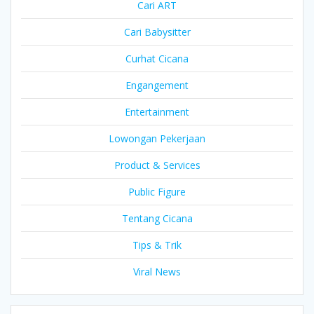
Cari ART
Cari Babysitter
Curhat Cicana
Engangement
Entertainment
Lowongan Pekerjaan
Product & Services
Public Figure
Tentang Cicana
Tips & Trik
Viral News