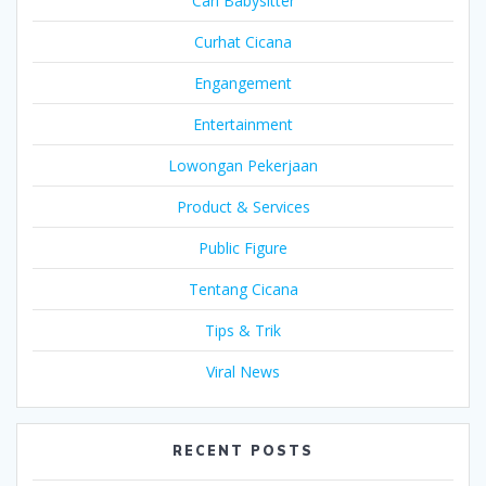
Cari Babysitter
Curhat Cicana
Engangement
Entertainment
Lowongan Pekerjaan
Product & Services
Public Figure
Tentang Cicana
Tips & Trik
Viral News
RECENT POSTS