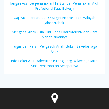
Jangan Asal Berpenampilan! Ini Standar Penampilan ART
Profesional Saat Bekerja
Gaji ART Terbaru 2026? Segini Kisaran Ideal Wilayah
Jabodetabek!
Mengenal Anak Usia Dini: Kenali Karakteristik dan Cara
Mengajarkannya
Tugas dan Peran Pengasuh Anak: Bukan Sekedar Jaga
Anak
Info Loker ART Babysitter Pulang Pergi Wilayah Jakarta:
Siap Penempatan Secepatnya