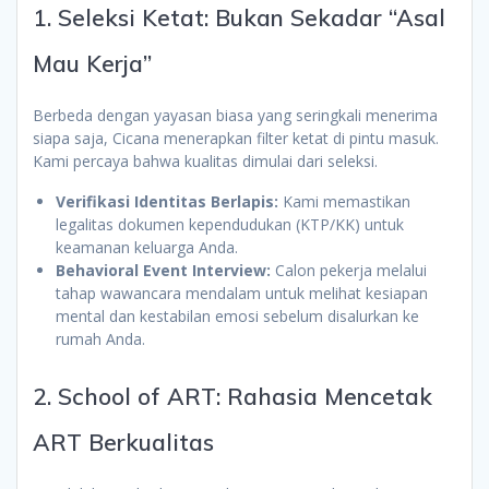
1. Seleksi Ketat: Bukan Sekadar “Asal
Mau Kerja”
Berbeda dengan yayasan biasa yang seringkali menerima
siapa saja, Cicana menerapkan filter ketat di pintu masuk.
Kami percaya bahwa kualitas dimulai dari seleksi.
Verifikasi Identitas Berlapis:
Kami memastikan
legalitas dokumen kependudukan (KTP/KK) untuk
keamanan keluarga Anda.
Behavioral Event Interview:
Calon pekerja melalui
tahap wawancara mendalam untuk melihat kesiapan
mental dan kestabilan emosi sebelum disalurkan ke
rumah Anda.
2. School of ART: Rahasia Mencetak
ART Berkualitas