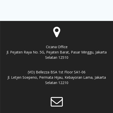
Cicana Office
Jl. Pejaten Raya No. 5G, Pejaten Barat, Pasar Minggu, Jakarta
Selatan 12510
(VO) Bellezza BSA 1st Floor SA1-06
Jl. Letjen Soepeno, Permata Hijau, Kebayoran Lama, Jakarta
Selatan 12210