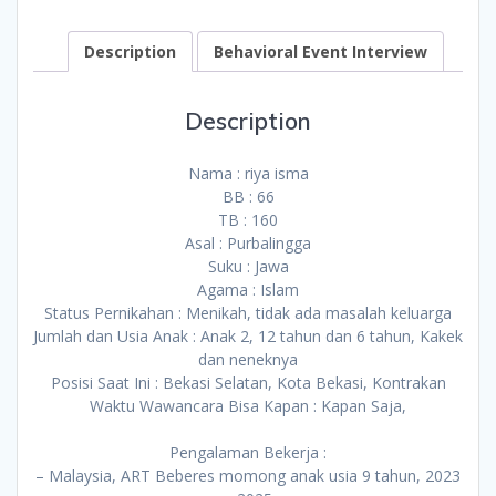
Description
Behavioral Event Interview
Description
Nama : riya isma
BB : 66
TB : 160
Asal : Purbalingga
Suku : Jawa
Agama : Islam
Status Pernikahan : Menikah, tidak ada masalah keluarga
Jumlah dan Usia Anak : Anak 2, 12 tahun dan 6 tahun, Kakek
dan neneknya
Posisi Saat Ini : Bekasi Selatan, Kota Bekasi, Kontrakan
Waktu Wawancara Bisa Kapan : Kapan Saja,
Pengalaman Bekerja :
– Malaysia, ART Beberes momong anak usia 9 tahun, 2023