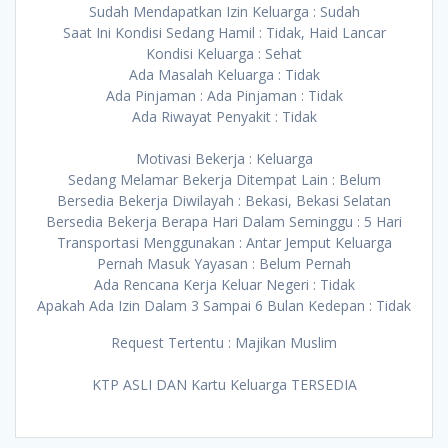
Sudah Mendapatkan Izin Keluarga : Sudah
Saat Ini Kondisi Sedang Hamil : Tidak, Haid Lancar
Kondisi Keluarga : Sehat
Ada Masalah Keluarga : Tidak
Ada Pinjaman : Ada Pinjaman : Tidak
Ada Riwayat Penyakit : Tidak
Motivasi Bekerja : Keluarga
Sedang Melamar Bekerja Ditempat Lain : Belum
Bersedia Bekerja Diwilayah : Bekasi, Bekasi Selatan
Bersedia Bekerja Berapa Hari Dalam Seminggu : 5 Hari
Transportasi Menggunakan : Antar Jemput Keluarga
Pernah Masuk Yayasan : Belum Pernah
Ada Rencana Kerja Keluar Negeri : Tidak
Apakah Ada Izin Dalam 3 Sampai 6 Bulan Kedepan : Tidak
Request Tertentu : Majikan Muslim
KTP ASLI DAN Kartu Keluarga TERSEDIA